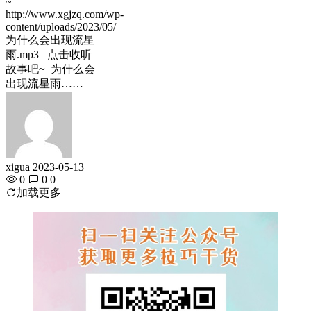
~
http://www.xgjzq.com/wp-
content/uploads/2023/05/
为什么会出现流星
雨.mp3 点击收听
故事吧~ 为什么会
出现流星雨……
xigua
2023-05-13
0
0
0
加载更多