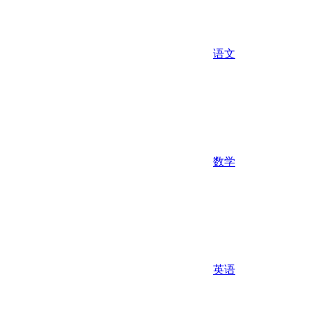
语文
数学
英语