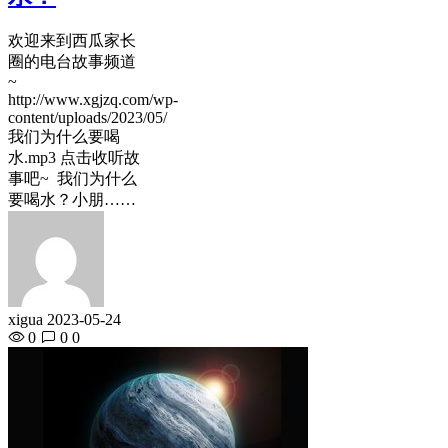
欢迎来到西瓜家长
圈的电台故事频道
~
http://www.xgjzq.com/wp-
content/uploads/2023/05/
我们为什么要喝
水.mp3 点击收听故
事吧~ 我们为什么
要喝水？小朋……
xigua
2023-05-24
0
0
0