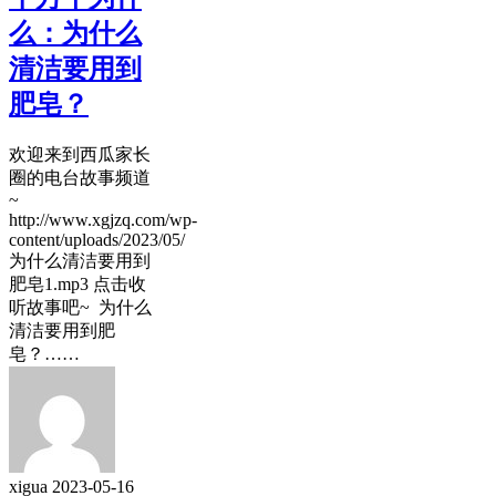
么：为什么
清洁要用到
肥皂？
欢迎来到西瓜家长
圈的电台故事频道
~
http://www.xgjzq.com/wp-
content/uploads/2023/05/
为什么清洁要用到
肥皂1.mp3 点击收
听故事吧~ 为什么
清洁要用到肥
皂？……
xigua
2023-05-16